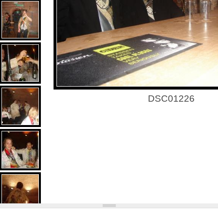
DSC01226